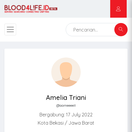
Amelia Triani
@aameeeell
Bergabung: 17 July 2022
Kota Bekasi / Jawa Barat