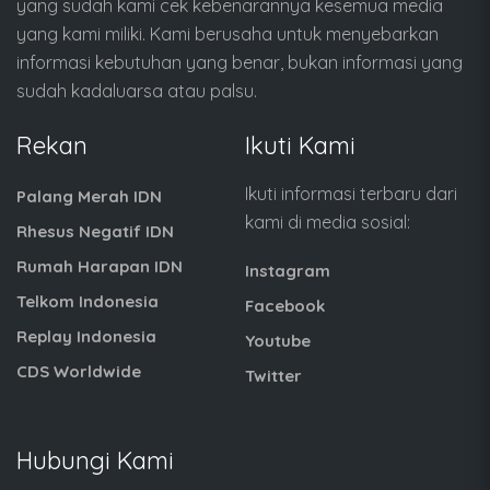
yang sudah kami cek kebenarannya kesemua media
yang kami miliki. Kami berusaha untuk menyebarkan
informasi kebutuhan yang benar, bukan informasi yang
sudah kadaluarsa atau palsu.
Rekan
Ikuti Kami
Ikuti informasi terbaru dari
Palang Merah IDN
kami di media sosial:
Rhesus Negatif IDN
Rumah Harapan IDN
Instagram
Telkom Indonesia
Facebook
Replay Indonesia
Youtube
CDS Worldwide
Twitter
Hubungi Kami