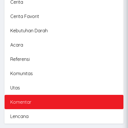
Cerita
Cerita Favorit
Kebutuhan Darah
Acara
Referensi
Komunitas
Utas
Komentar
Lencana