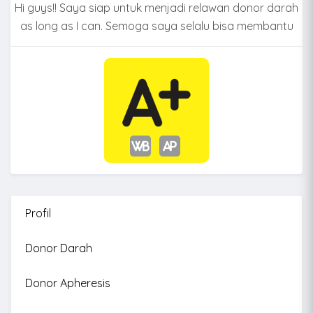
Hi guys!! Saya siap untuk menjadi relawan donor darah
as long as I can. Semoga saya selalu bisa membantu
Profil
Donor Darah
Donor Apheresis