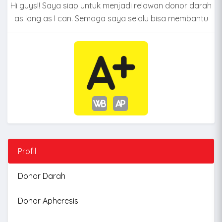
Hi guys!! Saya siap untuk menjadi relawan donor darah
as long as I can. Semoga saya selalu bisa membantu
Profil
Donor Darah
Donor Apheresis