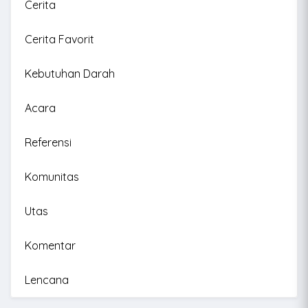
Cerita
Cerita Favorit
Kebutuhan Darah
Acara
Referensi
Komunitas
Utas
Komentar
Lencana