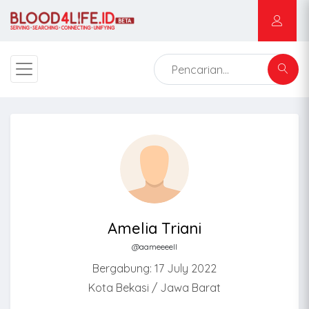
Amelia Triani
@aameeeell
Bergabung: 17 July 2022
Kota Bekasi / Jawa Barat