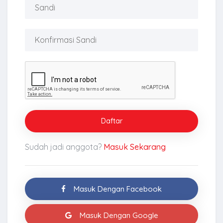
Daftar
Sudah jadi anggota?
Masuk Sekarang
Masuk Dengan Facebook
Masuk Dengan Google