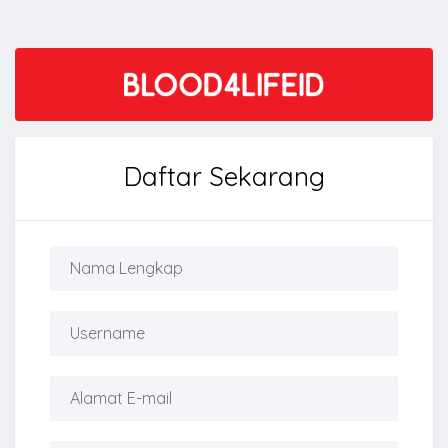
Daftar Sekarang