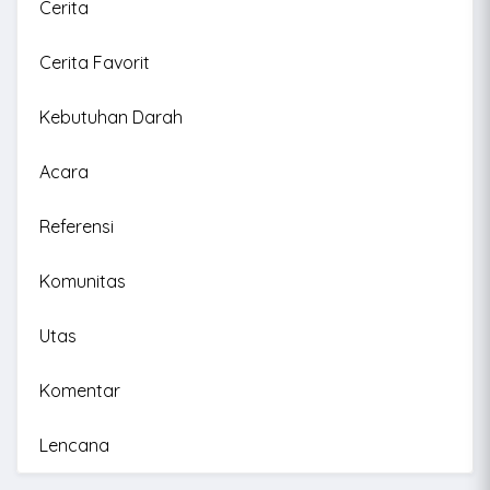
Cerita
Cerita Favorit
Kebutuhan Darah
Acara
Referensi
Komunitas
Utas
Komentar
Lencana