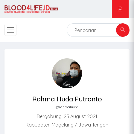
Rahma Huda Putranto
@rahmahuda
Bergabung: 25 August 2021
Kabupaten Magelang / Jawa Tengah