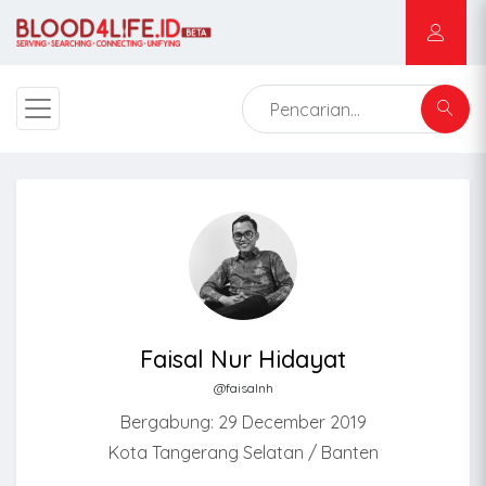
Faisal Nur Hidayat
@faisalnh
Bergabung: 29 December 2019
Kota Tangerang Selatan / Banten