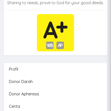
Sharing to needs, prove to God for your good deeds.
Profil
Donor Darah
Donor Apheresis
Cerita