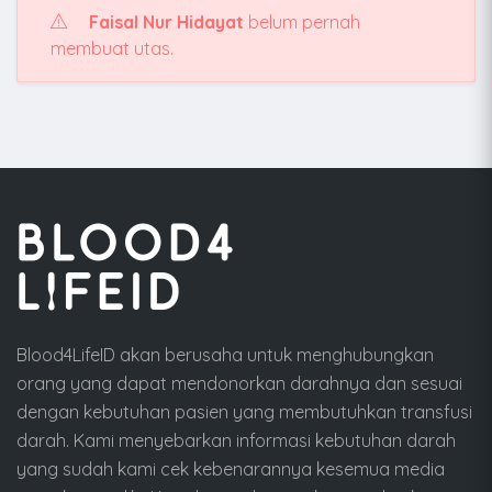
Faisal Nur Hidayat
belum pernah
membuat utas.
Blood4LifeID akan berusaha untuk menghubungkan
orang yang dapat mendonorkan darahnya dan sesuai
dengan kebutuhan pasien yang membutuhkan transfusi
darah. Kami menyebarkan informasi kebutuhan darah
yang sudah kami cek kebenarannya kesemua media