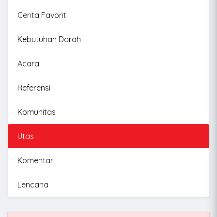
Cerita Favorit
Kebutuhan Darah
Acara
Referensi
Komunitas
Utas
Komentar
Lencana