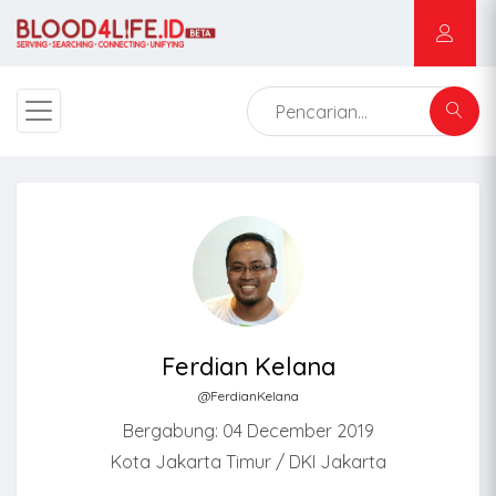
Ferdian Kelana
@FerdianKelana
Bergabung: 04 December 2019
Kota Jakarta Timur / DKI Jakarta