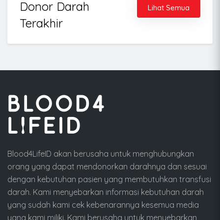
Donor Darah
Lihat Semua
Terakhir
Blood4LifeID akan berusaha untuk menghubungkan
orang yang dapat mendonorkan darahnya dan sesuai
dengan kebutuhan pasien yang membutuhkan transfusi
darah. Kami menyebarkan informasi kebutuhan darah
yang sudah kami cek kebenarannya kesemua media
yang kami miliki. Kami berusaha untuk menyebarkan