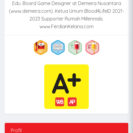
Edu. Board Game Designer at Demeira Nusantara
(www.demeira.com). Ketua Umum Blood4LifeID 2021-
2023 Supporter Rumah Millennials.
www.FerdianKelana.com
Profil