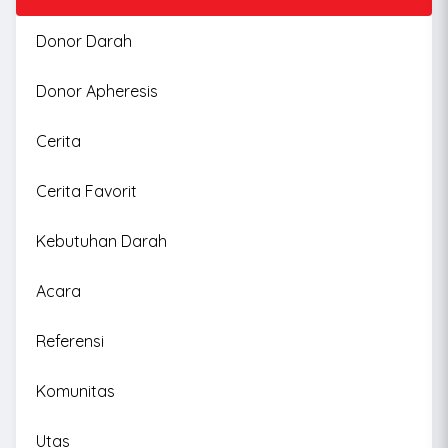
Donor Darah
Donor Apheresis
Cerita
Cerita Favorit
Kebutuhan Darah
Acara
Referensi
Komunitas
Utas