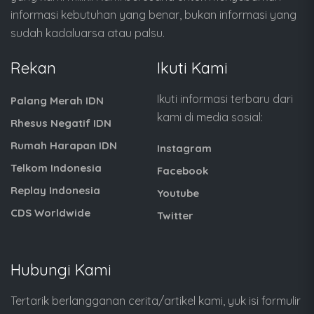
informasi kebutuhan yang benar, bukan informasi yang
sudah kadaluarsa atau palsu.
Rekan
Ikuti Kami
Ikuti informasi terbaru dari
Palang Merah IDN
kami di media sosial:
Rhesus Negatif IDN
Rumah Harapan IDN
Instagram
Telkom Indonesia
Facebook
Replay Indonesia
Youtube
CDS Worldwide
Twitter
Hubungi Kami
Tertarik berlangganan cerita/artikel kami, yuk isi formulir